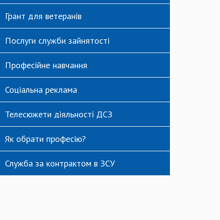
Грант для ветеранів
Послуги служби зайнятості
Професійне навчання
Соціальна реклама
Телесюжети діяльності ДСЗ
Як обрати професію?
Служба за контрактом в ЗСУ