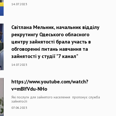
14.07.2023
Світлана Мельник, начальник відділу
рекрутингу Одеського обласного
центру зайнятості брала участь в
обговоренні питань навчання та
зайнятості у студії "7 канал"
14.07.2023
https://www.youtube.com/watch?
v=mBIfVdu-NHo
Які послуги для зайнятого населення пропонує служба
зайнятості
07.06.2023