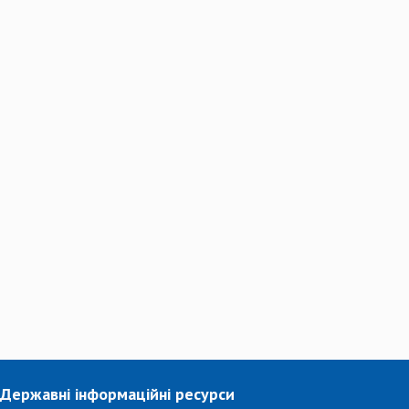
Державні інформаційні ресурси