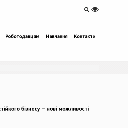
Роботодавцям
Навчання
Контакти
стійкого бізнесу — нові можливості