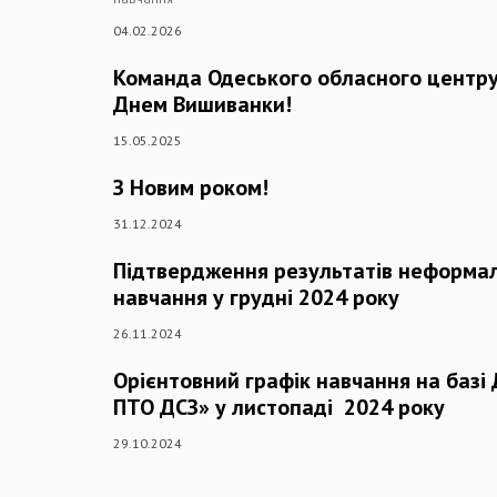
04.02.2026
Команда Одеського обласного центру 
Днем Вишиванки!
15.05.2025
З Новим роком!
31.12.2024
Підтвердження результатів неформа
навчання у грудні 2024 року
26.11.2024
Орієнтовний графік навчання на базі
ПТО ДСЗ» у листопаді 2024 року
29.10.2024