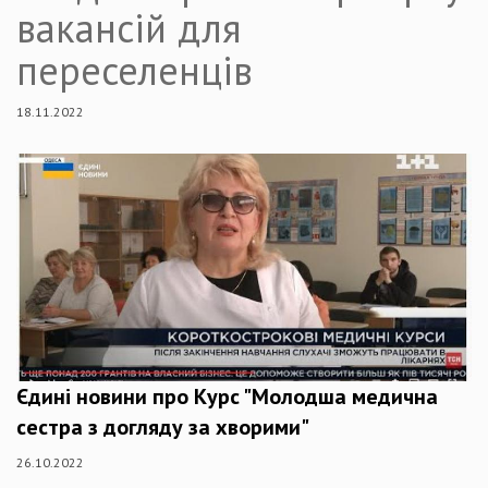
вакансій для
переселенців
18.11.2022
Єдині новини про Курс "Молодша медична
сестра з догляду за хворими"
26.10.2022