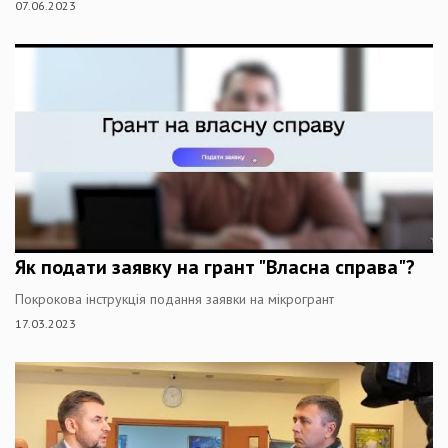
07.06.2023
Як подати заявку на грант "Власна справа"?
Покрокова інструкція подання заявки на мікрогрант
17.03.2023