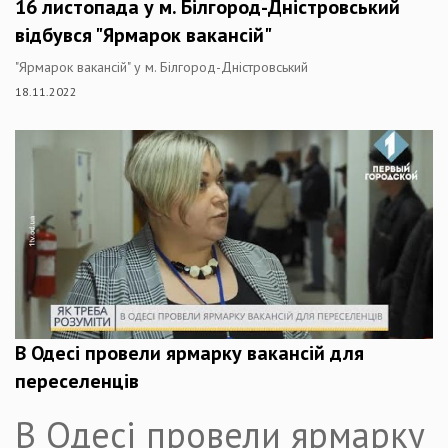
16 листопада у м. Білгород-Дністровський
відбувся "Ярмарок вакансій"
"Ярмарок вакансій" у м. Білгород-Дністровський
18.11.2022
В Одесі провели ярмарку вакансій для
переселенців
В Одесі провели ярмарку