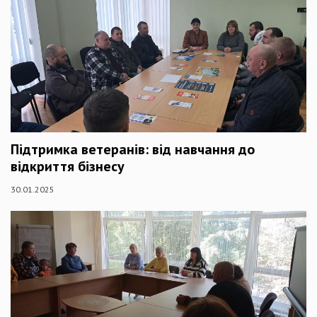
Підтримка ветеранів: від навчання до
відкриття бізнесу
30.01.2025