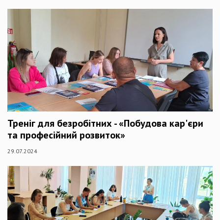
Треніг для безробітних - «Побудова кар'єри
та професійний розвиток»
29.07.2024