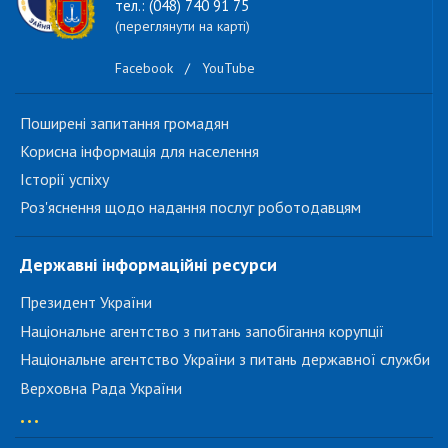
тел.: (048) 740 91 75
(переглянути на карті)
Facebook
/
YouTube
Поширені запитання громадян
Корисна інформація для населення
Історії успіху
Роз'яснення щодо надання послуг роботодавцям
Державні інформаційні ресурси
Президент України
Національне агентство з питань запобігання корупції
Національне агентство України з питань державної служби
Верховна Рада України
...