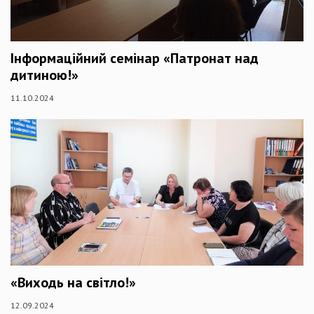
Інформаційний семінар «Патронат над
дитиною!»
11.10.2024
«Виходь на світло!»
12.09.2024