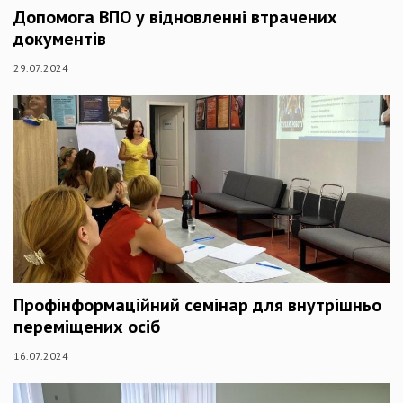
Допомога ВПО у відновленні втрачених
документів
29.07.2024
Профінформаційний семінар для внутрішньо
переміщених осіб
16.07.2024