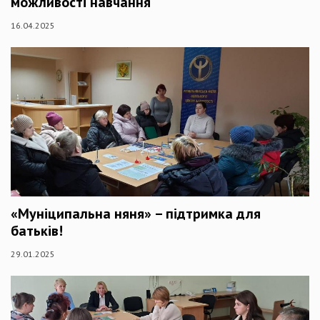
можливості навчання
16.04.2025
«Муніципальна няня» – підтримка для
батьків!
29.01.2025