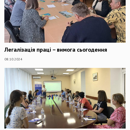
Легалізація праці – вимога сьогодення
08.10.2024