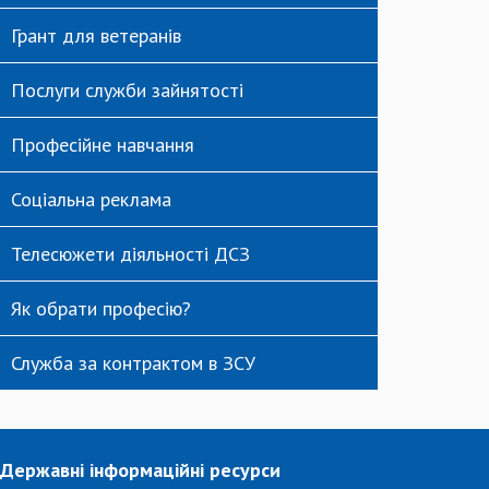
Грант для ветеранів
Послуги служби зайнятості
Професійне навчання
Соціальна реклама
Телесюжети діяльності ДСЗ
Як обрати професію?
Служба за контрактом в ЗСУ
Державні інформаційні ресурси