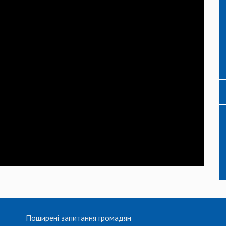
Поширені запитання громадян