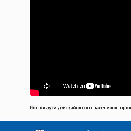
Які послуги для зайнятого населення про