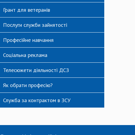
Грант для ветеранів
Послуги служби зайнятості
Професійне навчання
Соціальна реклама
Телесюжети діяльності ДСЗ
Як обрати професію?
Служба за контрактом в ЗСУ