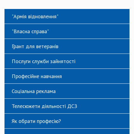
"Армія відновлення"
"Власна справа"
Грант для ветеранів
Послуги служби зайнятості
Професійне навчання
Соціальна реклама
Телесюжети діяльності ДСЗ
Як обрати професію?