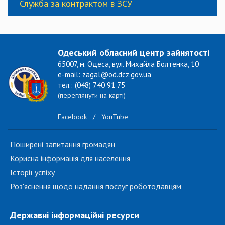
Служба за контрактом в ЗСУ
Одеський обласний центр зайнятості
65007, м. Одеса, вул. Михайла Болтенка, 10
e-mail: zagal@od.dcz.gov.ua
тел.: (048) 740 91 75
(переглянути на карті)
Facebook
/
YouTube
Поширені запитання громадян
Корисна інформація для населення
Історії успіху
Роз'яснення щодо надання послуг роботодавцям
Державні інформаційні ресурси