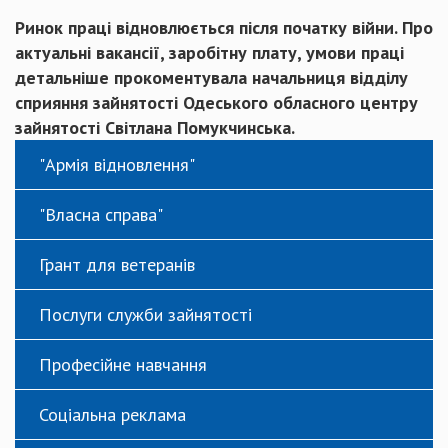
Ринок праці відновлюється після початку війни. Про
актуальні вакансії, заробітну плату, умови праці
детальніше прокоментувала начальниця відділу
сприяння зайнятості Одеського обласного центру
зайнятості Світлана Помукчинська.
"Армія відновлення"
"Власна справа"
Грант для ветеранів
Послуги служби зайнятості
Професійне навчання
Соціальна реклама