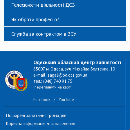
Телесюжети діяльності ДСЗ
Як обрати професію?
Служба за контрактом в ЗСУ
Одеський обласний центр зайнятості
65007, м. Одеса, вул. Михайла Болтенка, 10
e-mail: zagal@od.dcz.gov.ua
тел.: (048) 740 91 75
(переглянути на карті)
Facebook
/
YouTube
Поширені запитання громадян
Корисна інформація для населення