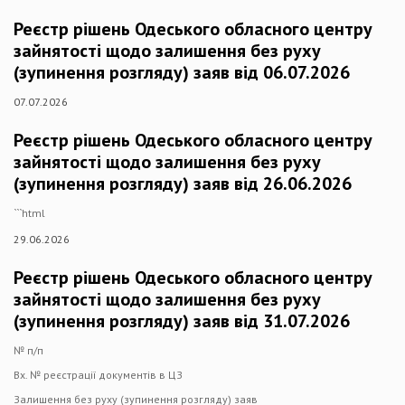
Реєстр рішень Одеського обласного центру
зайнятості щодо залишення без руху
(зупинення розгляду) заяв від 06.07.2026
07.07.2026
Реєстр рішень Одеського обласного центру
зайнятості щодо залишення без руху
(зупинення розгляду) заяв від 26.06.2026
```html
29.06.2026
Реєстр рішень Одеського обласного центру
зайнятості щодо залишення без руху
(зупинення розгляду) заяв від 31.07.2026
№ п/п
Вх. № реєстрації документів в ЦЗ
Залишення без руху (зупинення розгляду) заяв