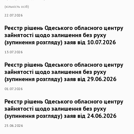
(кількість осіб)
22.07.2026
Реєстр рішень Одеського обласного центру
зайнятості щодо залишення без руху
(зупинення розгляду) заяв від 10.07.2026
13.07.2026
Реєстр рішень Одеського обласного центру
зайнятості щодо залишення без руху
(зупинення розгляду) заяв від 29.06.2026
01.07.2026
Реєстр рішень Одеського обласного центру
зайнятості щодо залишення без руху
(зупинення розгляду) заяв від 24.06.2026
25.06.2026