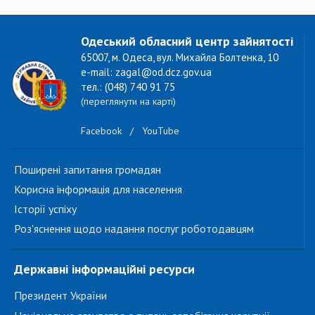
Одеський обласний центр зайнятості
65007, м. Одеса, вул. Михайла Болтенка, 10
e-mail: zagal@od.dcz.gov.ua
тел.: (048) 740 91 75
(переглянути на карті)
Facebook
/
YouTube
Поширені запитання громадян
Корисна інформація для населення
Історії успіху
Роз'яснення щодо надання послуг роботодавцям
Державні інформаційні ресурси
Президент України