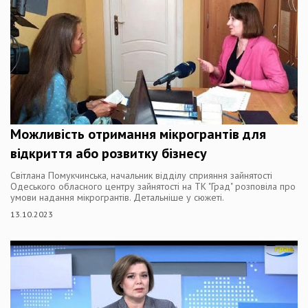
Можливість отримання мікрогрантів для
відкриття або розвитку бізнесу
Світлана Помукчинська, начальник відділу сприяння зайнятості
Одеського обласного центру зайнятості на ТК "Град" розповіла про
умови надання мікрогрантів. Детальніше у сюжеті.
13.10.2023