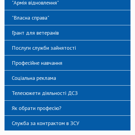
"Армія відновлення"
"Власна справа"
Грант для ветеранів
Послуги служби зайнятості
Професійне навчання
Соціальна реклама
Телесюжети діяльності ДСЗ
Як обрати професію?
Служба за контрактом в ЗСУ