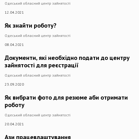
Одеський обласний центр зайнятості
12.04.2021
Як знайти роботу?
Одеський обласний центр зайнятості
08.04.2021
Документи, які необхідно подати до центру
зайнятості для реєстрації
Одеський обласний центр зайнятості
23.09.2020
Як вибрати фото для резюме аби отримати
роботу
Одеський обласний центр зайнятості
20.04.2021
Ази працевлаштування