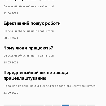
Одеський обласний центр зайнятості
12.04.2021
Ефективний пошук роботи
Одеський обласний центр зайнятості
08.04.2021
Чому люди працюють?
Одеський обласний центр зайнятості
28.03.2021
Передпенсійний вік не завада
працевлаштуванню
Любашівська районна філія Одеського обласного центру зайнятості
23.09.2020