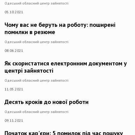
Одеський обласний центр зайнятості
05.10.2021
Чому вас не беруть на роботу: поширені
помилки в резюме
Одеський обласний центр зайнятості
08.06.2021
Як скористатися електронним документом у
центрі зайнятості
Одеський обласний центр зайнятості
11.05.2021
Десять кроків до нової роботи
Одеський обласний центр зайнятості
09.11.2021
Початок кар'єри: 5 помилок під час пошуку