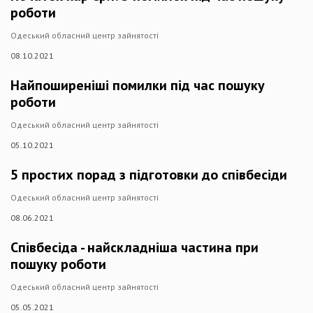
роботи
Одеський обласний центр зайнятості
08.10.2021
Найпоширеніші помилки під час пошуку
роботи
Одеський обласний центр зайнятості
05.10.2021
5 простих порад з підготовки до співбесіди
Одеський обласний центр зайнятості
08.06.2021
Співбесіда - найскладніша частина при
пошуку роботи
Одеський обласний центр зайнятості
05.05.2021