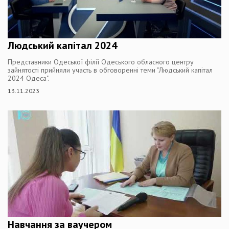
Людський капітал 2024
Представники Одеської філії Одеського обласного центру
зайнятості прийняли участь в обговоренні теми "Людський капітал
2024 Одеса".
13.11.2023
Навчання за ваучером