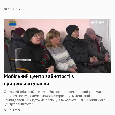
04.12.2023
Мобільний центр зайнятості з
працевлаштування
Одеський обласний центр зайнятості розпочав новий формат
надання послуг, якими зможуть скористатись мешканці
найвіддаленіших куточків регіону з використанням «Мобільного
центру зайнятості».
04.12.2023