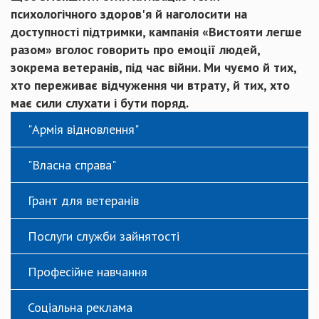
психологічного здоров'я й наголосити на
доступності підтримки, кампанія «Вистояти легше
разом» вголос говорить про емоції людей,
зокрема ветеранів, під час війни. Ми чуємо й тих,
хто переживає відчуження чи втрату, й тих, хто
має сили слухати і бути поряд.
"Армія відновлення"
"Власна справа"
Грант для ветеранів
Послуги служби зайнятості
Професійне навчання
Соціальна реклама