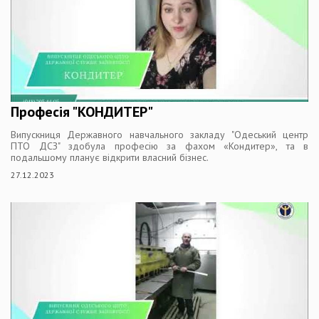
Професія "КОНДИТЕР"
Випускниця Державного навчального закладу "Одеський центр
ПТО ДСЗ" здобула професію за фахом «Кондитер», та в
подальшому планує відкрити власний бізнес.
27.12.2023