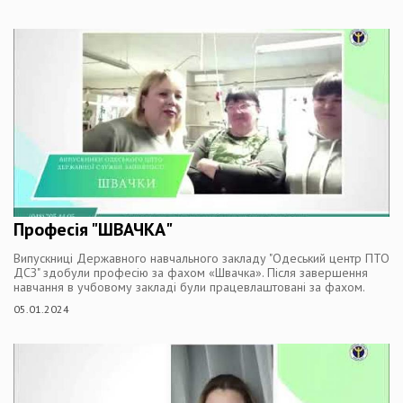
Професія "ШВАЧКА"
Випускниці Державного навчального закладу "Одеський центр ПТО
ДСЗ" здобули професію за фахом «Швачка». Після завершення
навчання в учбовому закладі були працевлаштовані за фахом.
05.01.2024