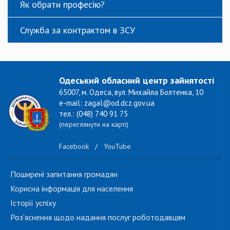
Як обрати професію?
Служба за контрактом в ЗСУ
Одеський обласний центр зайнятості
65007, м. Одеса, вул. Михайла Болтенка, 10
e-mail: zagal@od.dcz.gov.ua
тел.: (048) 740 91 75
(переглянути на карті)
Facebook
/
YouTube
Поширені запитання громадян
Корисна інформація для населення
Історії успіху
Роз'яснення щодо надання послуг роботодавцям