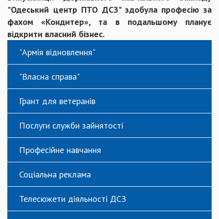
"Одеський центр ПТО ДСЗ" здобула професію за
фахом «Кондитер», та в подальшому планує
відкрити власний бізнес.
"Армія відновлення"
"Власна справа"
Грант для ветеранів
Послуги служби зайнятості
Професійне навчання
Соціальна реклама
Телесюжети діяльності ДСЗ