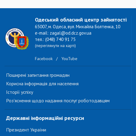
Одеський обласний центр зайнятості
65007, м. Одеса, вул. Михайла Болтенка, 10
e-mail: zagal@od.dcz.gov.ua
тел.: (048) 740 91 75
(переглянути на карті)
Facebook
/
YouTube
Поширені запитання громадян
Корисна інформація для населення
Історії успіху
Роз'яснення щодо надання послуг роботодавцям
Державні інформаційні ресурси
Президент України