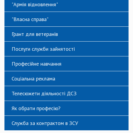
"Армія відновлення"
"Власна справа"
Грант для ветеранів
Послуги служби зайнятості
Професійне навчання
Соціальна реклама
Телесюжети діяльності ДСЗ
Як обрати професію?
Служба за контрактом в ЗСУ