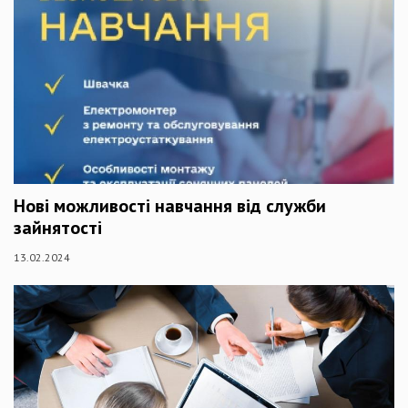
Нові можливості навчання від служби
зайнятості
13.02.2024