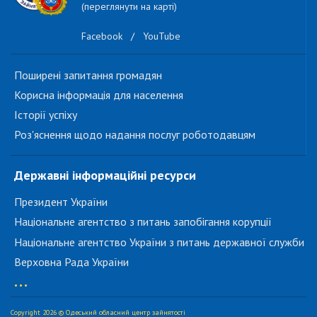
(переглянути на карті)
Facebook
/
YouTube
Поширені запитання громадян
Корисна інформація для населення
Історії успіху
Роз'яснення щодо надання послуг роботодавцям
Державні інформаційні ресурси
Президент України
Національне агентство з питань запобігання корупції
Національне агентство України з питань державної служби
Верховна Рада України
...
Copyright 2026 © Одеський обласний центр зайнятості