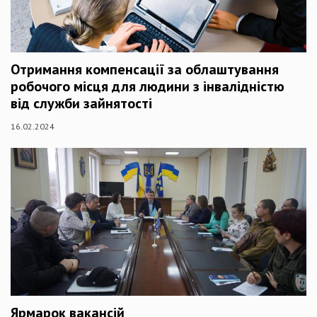
Отримання компенсації за облаштування
робочого місця для людини з інвалідністю
від служби зайнятості
16.02.2024
Ярмарок вакансій