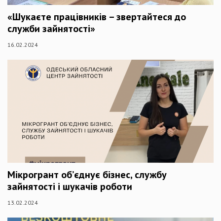
«Шукаєте працівників – звертайтеся до
служби зайнятості»
16.02.2024
Мікрогрант об’єднує бізнес, службу
зайнятості і шукачів роботи
13.02.2024