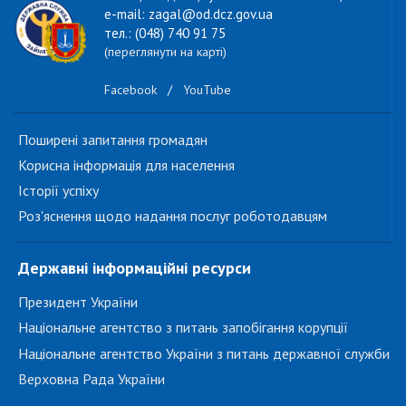
e-mail: zagal@od.dcz.gov.ua
тел.: (048) 740 91 75
(переглянути на карті)
Facebook
/
YouTube
Поширені запитання громадян
Корисна інформація для населення
Історії успіху
Роз'яснення щодо надання послуг роботодавцям
Державні інформаційні ресурси
Президент України
Національне агентство з питань запобігання корупції
Національне агентство України з питань державної служби
Верховна Рада України
...