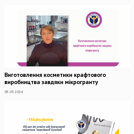
Виготовлення косметики крафтового
виробництва завдяки мікрогранту
05.03.2024