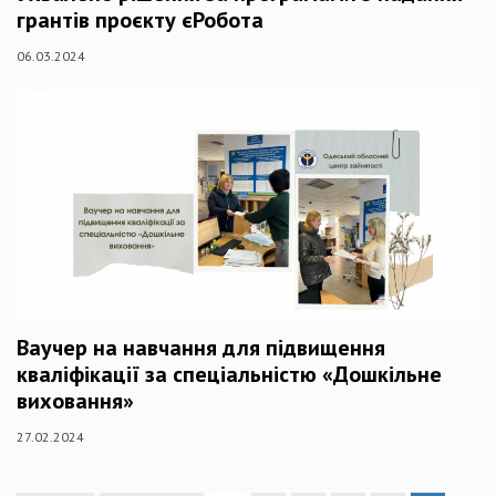
грантів проєкту єРобота
06.03.2024
Ваучер на навчання для підвищення
кваліфікації за спеціальністю «Дошкільне
виховання»
27.02.2024