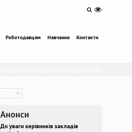
Роботодавцям
Навчання
Контакти
Анонси
До уваги керівників закладів