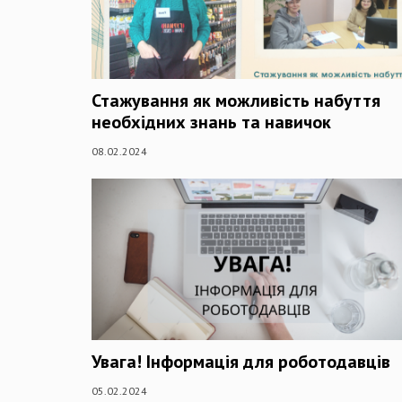
Стажування як можливість набуття
необхідних знань та навичок
08.02.2024
Увага! Інформація для роботодавців
05.02.2024