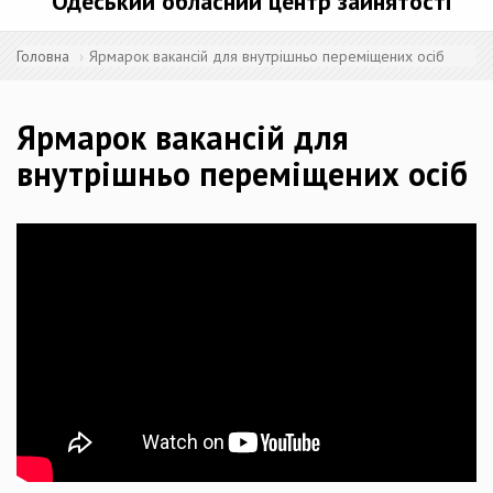
Одеський обласний центр зайнятості
Головна
Ярмарок вакансій для внутрішньо переміщених осіб
Ярмарок вакансій для
внутрішньо переміщених осіб