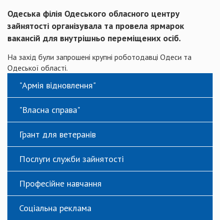
Одеська філія Одеського обласного центру
зайнятості організувала та провела ярмарок
вакансій для внутрішньо переміщених осіб.
На захід були запрошені крупні роботодавці Одеси та
Одеської області.
"Армія відновлення"
"Власна справа"
Грант для ветеранів
Послуги служби зайнятості
Професійне навчання
Соціальна реклама