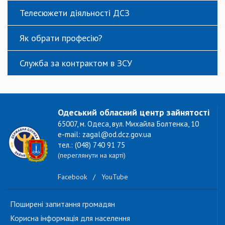
Телесюжети діяльності ДСЗ
Як обрати професію?
Служба за контрактом в ЗСУ
Одеський обласний центр зайнятості
65007, м. Одеса, вул. Михайла Болтенка, 10
e-mail: zagal@od.dcz.gov.ua
тел.: (048) 740 91 75
(переглянути на карті)
Facebook
/
YouTube
Поширені запитання громадян
Корисна інформація для населення