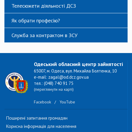
Телесюжети діяльності ДСЗ
Як обрати професію?
Служба за контрактом в ЗСУ
Одеський обласний центр зайнятості
65007, м. Одеса, вул. Михайла Болтенка, 10
e-mail: zagal@od.dcz.gov.ua
тел.: (048) 740 91 75
(переглянути на карті)
Facebook
/
YouTube
Поширені запитання громадян
Корисна інформація для населення