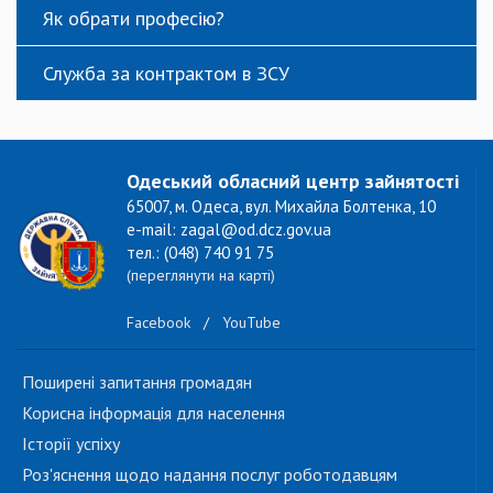
Як обрати професію?
Служба за контрактом в ЗСУ
Одеський обласний центр зайнятості
65007, м. Одеса, вул. Михайла Болтенка, 10
e-mail: zagal@od.dcz.gov.ua
тел.: (048) 740 91 75
(переглянути на карті)
Facebook
/
YouTube
Поширені запитання громадян
Корисна інформація для населення
Історії успіху
Роз'яснення щодо надання послуг роботодавцям