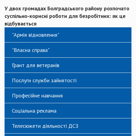
У двох громадах Болградського району розпочато
суспільно-корисні роботи для безробітних: як це
відбувається
"Армія відновлення"
"Власна справа"
Грант для ветеранів
Послуги служби зайнятості
Професійне навчання
Соціальна реклама
Телесюжети діяльності ДСЗ