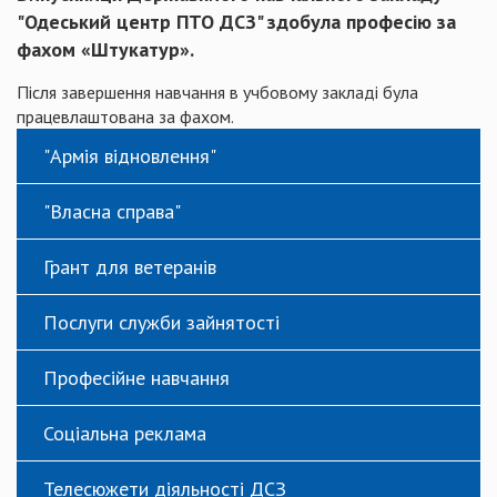
"Одеський центр ПТО ДСЗ" здобула професію за
фахом «Штукатур».
Після завершення навчання в учбовому закладі була
працевлаштована за фахом.
"Армія відновлення"
"Власна справа"
Грант для ветеранів
Послуги служби зайнятості
Професійне навчання
Соціальна реклама
Телесюжети діяльності ДСЗ