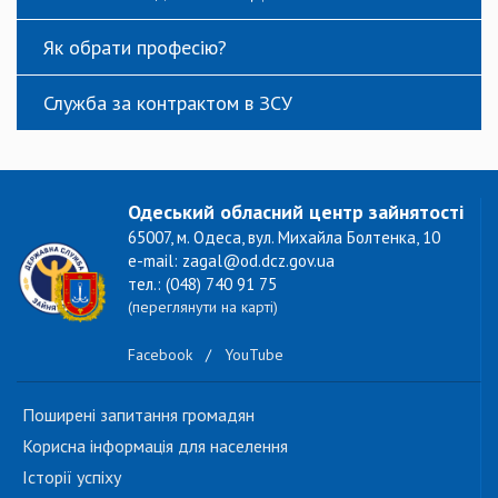
Як обрати професію?
Служба за контрактом в ЗСУ
Одеський обласний центр зайнятості
65007, м. Одеса, вул. Михайла Болтенка, 10
e-mail: zagal@od.dcz.gov.ua
тел.: (048) 740 91 75
(переглянути на карті)
Facebook
/
YouTube
Поширені запитання громадян
Корисна інформація для населення
Історії успіху