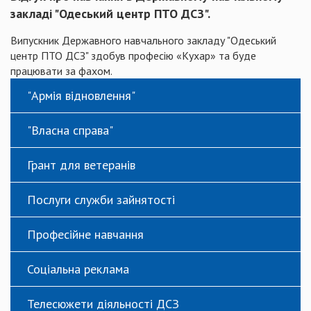
закладі "Одеський центр ПТО ДСЗ".
Випускник Державного навчального закладу "Одеський
центр ПТО ДСЗ" здобув професію «Кухар» та буде
працювати за фахом.
"Армія відновлення"
"Власна справа"
Грант для ветеранів
Послуги служби зайнятості
Професійне навчання
Соціальна реклама
Телесюжети діяльності ДСЗ