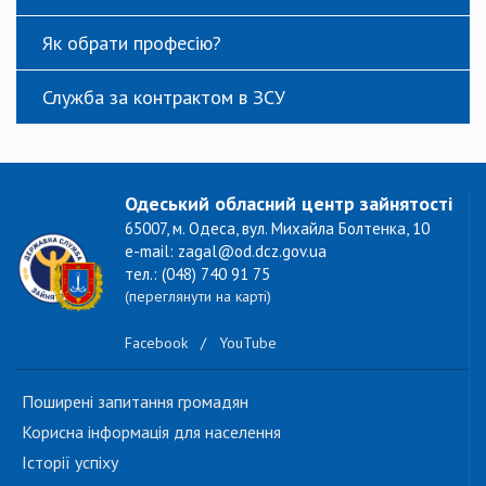
Як обрати професію?
Служба за контрактом в ЗСУ
Одеський обласний центр зайнятості
65007, м. Одеса, вул. Михайла Болтенка, 10
e-mail: zagal@od.dcz.gov.ua
тел.: (048) 740 91 75
(переглянути на карті)
Facebook
/
YouTube
Поширені запитання громадян
Корисна інформація для населення
Історії успіху