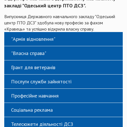
закладі "Одеський центр ПТО ДСЗ".
Випускниця Державного навчального закладу "Одеський
центр ПТО ДСЗ" здобула нову професію за фахом
«Кравець» та успішно відкрила власну справу.
"Армія відновлення"
"Власна справа"
Грант для ветеранів
Послуги служби зайнятості
Професійне навчання
Соціальна реклама
Телесюжети діяльності ДСЗ