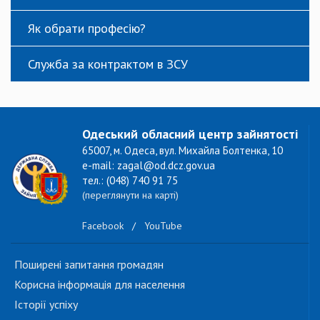
Як обрати професію?
Служба за контрактом в ЗСУ
Одеський обласний центр зайнятості
65007, м. Одеса, вул. Михайла Болтенка, 10
e-mail: zagal@od.dcz.gov.ua
тел.: (048) 740 91 75
(переглянути на карті)
Facebook
/
YouTube
Поширені запитання громадян
Корисна інформація для населення
Історії успіху