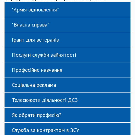
"Армія відновлення"
"Власна справа"
Грант для ветеранів
Послуги служби зайнятості
Професійне навчання
Соціальна реклама
Телесюжети діяльності ДСЗ
Як обрати професію?
Служба за контрактом в ЗСУ