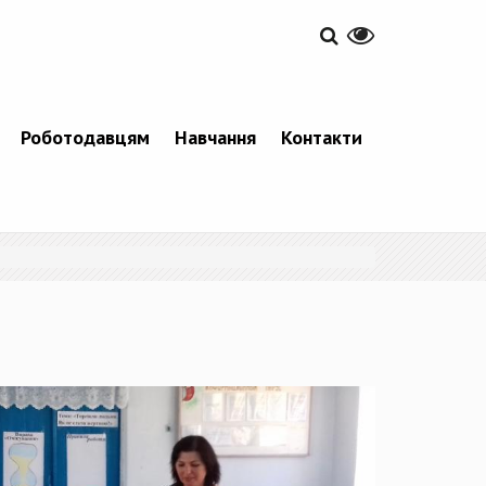
Роботодавцям
Навчання
Контакти