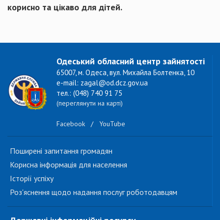
корисно та цікаво для дітей.
Одеський обласний центр зайнятості
65007, м. Одеса, вул. Михайла Болтенка, 10
e-mail: zagal@od.dcz.gov.ua
тел.: (048) 740 91 75
(переглянути на карті)
Facebook
/
YouTube
Поширені запитання громадян
Корисна інформація для населення
Історії успіху
Роз'яснення щодо надання послуг роботодавцям