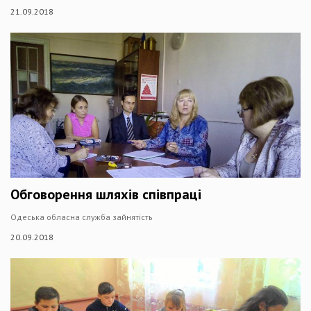
21.09.2018
Обговорення шляхів співпраці
Одеська обласна служба зайнятість
20.09.2018