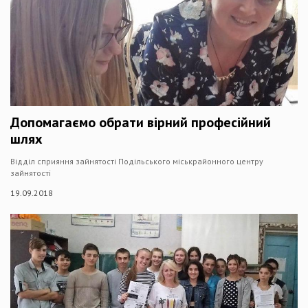
Допомагаємо обрати вірний професійний
шлях
Відділ сприяння зайнятості Подільського міськрайонного центру
зайнятості
19.09.2018