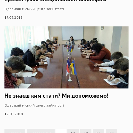
Одеський міський центр зайнятості
17.09.2018
Не знаєш ким стати? Ми допоможемо!
Одеський міський центр зайнятості
12.09.2018