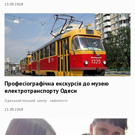
13.09.2018
Професіографічна екскурсія до музею
електротранспорту Одеси
Одеський міський центр зайнятості
21.09.2018