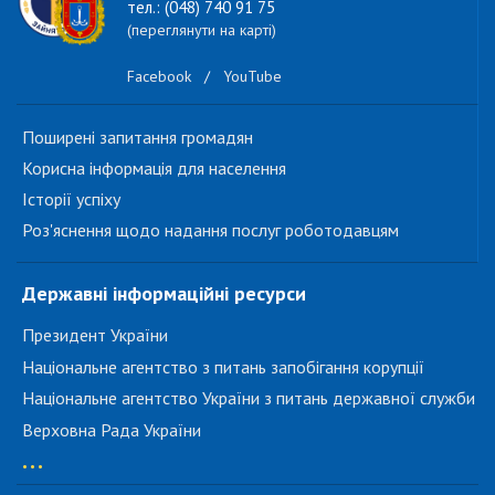
тел.: (048) 740 91 75
(переглянути на карті)
Facebook
/
YouTube
Поширені запитання громадян
Корисна інформація для населення
Історії успіху
Роз'яснення щодо надання послуг роботодавцям
Державні інформаційні ресурси
Президент України
Національне агентство з питань запобігання корупції
Національне агентство України з питань державної служби
Верховна Рада України
...