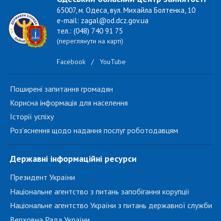
65007, м. Одеса, вул. Михайла Болтенка, 10
e-mail: zagal@od.dcz.gov.ua
тел.: (048) 740 91 75
(переглянути на карті)
Facebook
/
YouTube
Поширені запитання громадян
Корисна інформація для населення
Історії успіху
Роз'яснення щодо надання послуг роботодавцям
Державні інформаційні ресурси
Президент України
Національне агентство з питань запобігання корупції
Національне агентство України з питань державної служби
Верховна Рада України