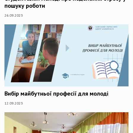
пошуку роботи
26.09.2023
Вибір майбутньої професії для молоді
12.09.2023