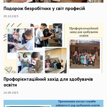
Подорож безробітних у світ професій
03.10.2023
Профорієнтаційний захід для здобувачів
освіти
26.09.2023