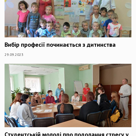
Вибір професії починається з дитинства
29.09.2023
Студентській молоді про подолання стресу у