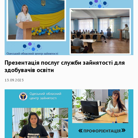
Презентація послуг служби зайнятості для
здобувачів освіти
13.09.2023