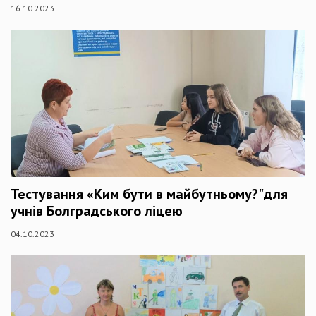
16.10.2023
Тестування «Ким бути в майбутньому?"для
учнів Болградського ліцею
04.10.2023