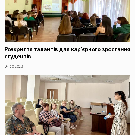
Розкриття талантів для кар’єрного зростання
студентів
04.10.2023