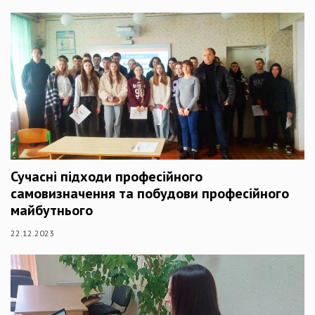
Сучасні підходи професійного
самовизначення та побудови професійного
майбутнього
22.12.2023