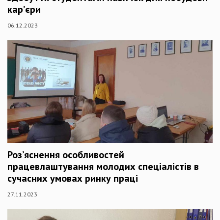
кар’єри
06.12.2023
Роз’яснення особливостей
працевлаштування молодих спеціалістів в
сучасних умовах ринку праці
27.11.2023