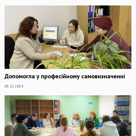
Допомогла у професійному самовизначенні
05.12.2023