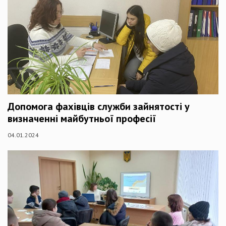
Допомога фахівців служби зайнятості у
визначенні майбутньої професії
04.01.2024