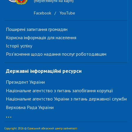
(переглянути на карті)
Facebook
/
YouTube
Поширені запитання громадян
Корисна інформація для населення
Історії успіху
Роз'яснення щодо надання послуг роботодавцям
Державні інформаційні ресурси
Президент України
Національне агентство з питань запобігання корупції
Національне агентство України з питань державної служби
Верховна Рада України
...
Copyright 2026 © Одеський обласний центр зайнятості