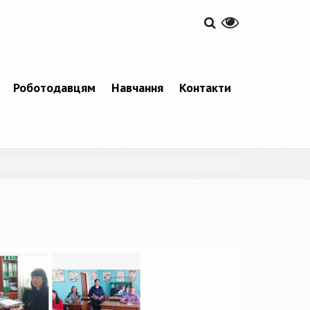
Роботодавцям
Навчання
Контакти