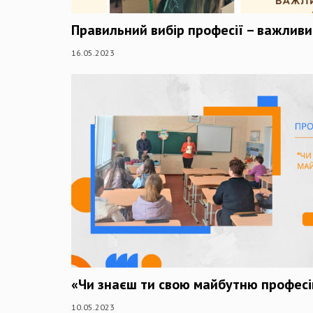
Правильний вибір професії – важливи
16.05.2023
«Чи знаєш ти свою майбутню профес
10.05.2023