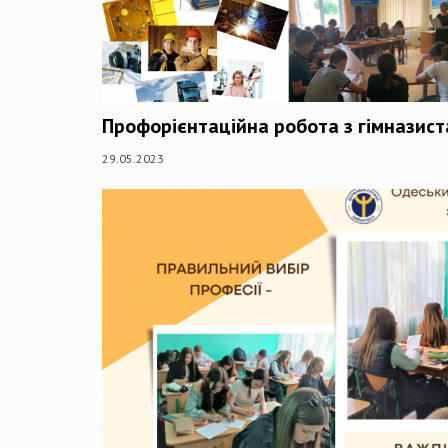
Профорієнтаційна робота з гімназис
29.05.2023