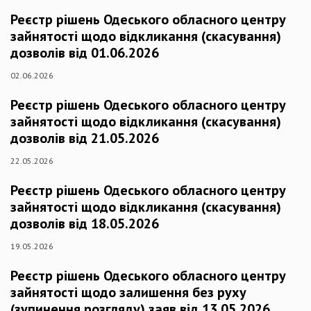
Реєстр рішень Одеського обласного центру
зайнятості щодо відкликання (скасування)
дозволів від 01.06.2026
02.06.2026
Реєстр рішень Одеського обласного центру
зайнятості щодо відкликання (скасування)
дозволів від 21.05.2026
22.05.2026
Реєстр рішень Одеського обласного центру
зайнятості щодо відкликання (скасування)
дозволів від 18.05.2026
19.05.2026
Реєстр рішень Одеського обласного центру
зайнятості щодо залишення без руху
(зупинення розгляду) заяв від 13.05.2026