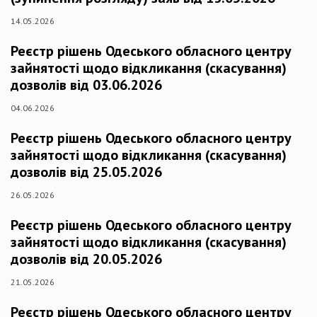
14.05.2026
Реєстр рішень Одеського обласного центру
зайнятості щодо відкликання (скасування)
дозволів від 03.06.2026
04.06.2026
Реєстр рішень Одеського обласного центру
зайнятості щодо відкликання (скасування)
дозволів від 25.05.2026
26.05.2026
Реєстр рішень Одеського обласного центру
зайнятості щодо відкликання (скасування)
дозволів від 20.05.2026
21.05.2026
Реєстр рішень Одеського обласного центру