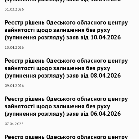
31.03.2026
Реєстр рішень Одеського обласного центру
зайнятості щодо залишення без руху
(зупинення розгляду) заяв від 10.04.2026
13.04.2026
Реєстр рішень Одеського обласного центру
зайнятості щодо залишення без руху
(зупинення розгляду) заяв від 08.04.2026
09.04.2026
Реєстр рішень Одеського обласного центру
зайнятості щодо залишення без руху
(зупинення розгляду) заяв від 06.04.2026
07.04.2026
Реєстр рішень Одеського обласного центру