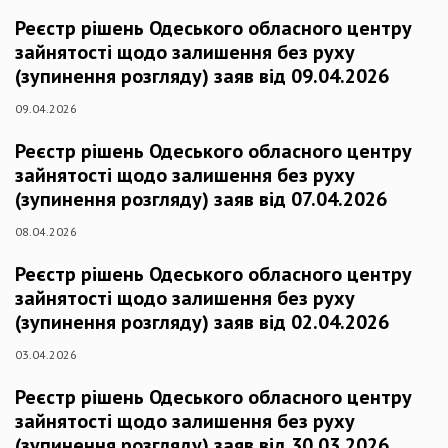
Реєстр рішень Одеського обласного центру
зайнятості щодо залишення без руху
(зупинення розгляду) заяв від 09.04.2026
09.04.2026
Реєстр рішень Одеського обласного центру
зайнятості щодо залишення без руху
(зупинення розгляду) заяв від 07.04.2026
08.04.2026
Реєстр рішень Одеського обласного центру
зайнятості щодо залишення без руху
(зупинення розгляду) заяв від 02.04.2026
03.04.2026
Реєстр рішень Одеського обласного центру
зайнятості щодо залишення без руху
(зупинення розгляду) заяв від 30.03.2026