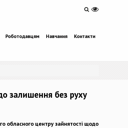
Роботодавцям
Навчання
Контакти
до залишення без руху
го обласного центру зайнятості щодо