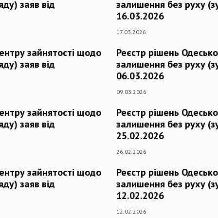
ду) заяв від
залишення без руху (з
16.03.2026
17.03.2026
центру зайнятості щодо
Реєстр рішень Одесько
ду) заяв від
залишення без руху (з
06.03.2026
09.03.2026
центру зайнятості щодо
Реєстр рішень Одесько
ду) заяв від
залишення без руху (з
25.02.2026
26.02.2026
центру зайнятості щодо
Реєстр рішень Одесько
ду) заяв від
залишення без руху (з
12.02.2026
12.02.2026