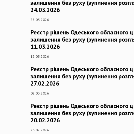
залишення без руху (зупинення розгля
24.03.2026
25.03.2026
Реєстр рішень Одеського обласного 
залишення без руху (зупинення розгля
11.03.2026
12.03.2026
Реєстр рішень Одеського обласного 
залишення без руху (зупинення розгля
27.02.2026
02.03.2026
Реєстр рішень Одеського обласного 
залишення без руху (зупинення розгля
20.02.2026
23.02.2026