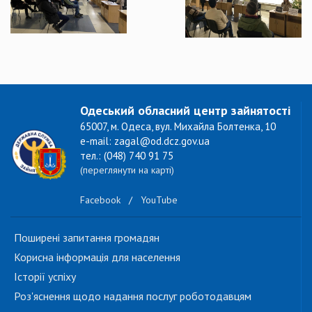
Одеський обласний центр зайнятості
65007, м. Одеса, вул. Михайла Болтенка, 10
e-mail: zagal@od.dcz.gov.ua
тел.: (048) 740 91 75
(переглянути на карті)
Facebook
/
YouTube
Поширені запитання громадян
Корисна інформація для населення
Історії успіху
Роз'яснення щодо надання послуг роботодавцям