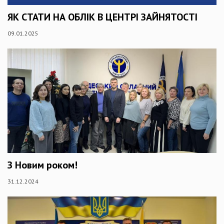
ЯК СТАТИ НА ОБЛІК В ЦЕНТРІ ЗАЙНЯТОСТІ
09.01.2025
З Новим роком!
31.12.2024