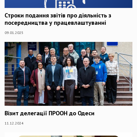
Строки подання звітів про діяльність з
посередництва у працевлаштуванні
09.01.2025
Візит делегації ПРООН до Одеси
11.12.2024