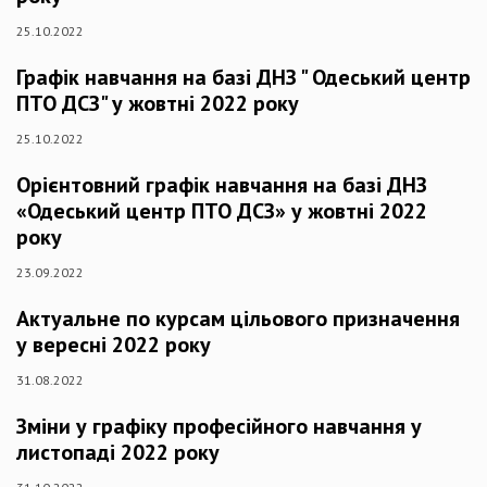
25.10.2022
Графік навчання на базі ДНЗ " Одеський центр
ПТО ДСЗ" у жовтні 2022 року
25.10.2022
Орієнтовний графік навчання на базі ДНЗ
«Одеський центр ПТО ДСЗ» у жовтні 2022
року
23.09.2022
Актуальне по курсам цільового призначення
у вересні 2022 року
31.08.2022
Зміни у графіку професійного навчання у
листопаді 2022 року