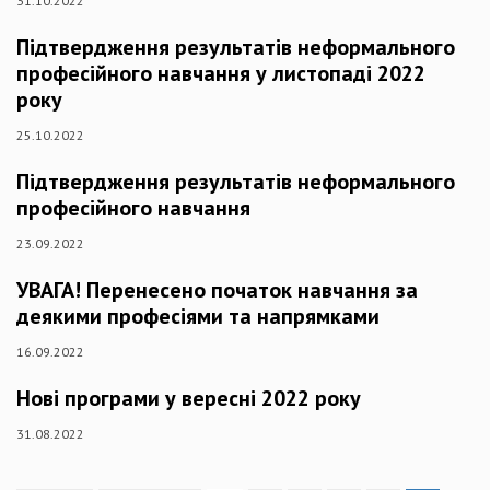
31.10.2022
Підтвердження результатів неформального
професійного навчання у листопаді 2022
року
25.10.2022
Підтвердження результатів неформального
професійного навчання
23.09.2022
УВАГА! Перенесено початок навчання за
деякими професіями та напрямками
16.09.2022
Нові програми у вересні 2022 року
31.08.2022