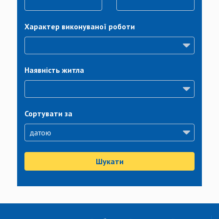
Характер виконуваної роботи
Наявність житла
Сортувати за
Шукати