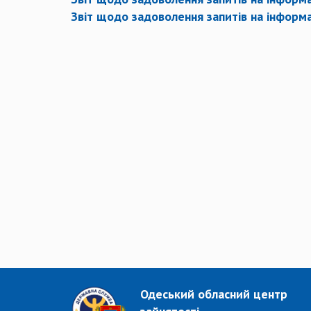
Звіт щодо задоволення запитів на інформац
Одеський обласний центр