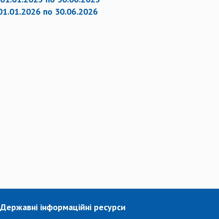
01.01.2026 по 30.06.2026
Державні інформаційні ресурси