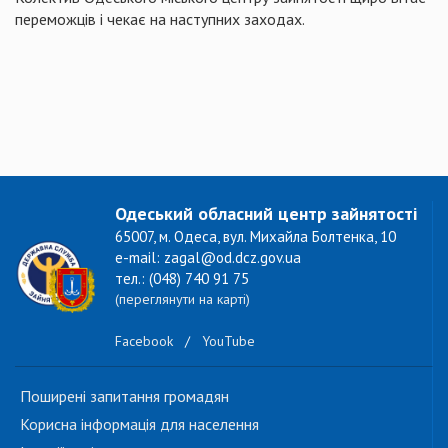
переможців і чекає на наступних заходах.
Одеський обласний центр зайнятості
65007, м. Одеса, вул. Михайла Болтенка, 10
e-mail: zagal@od.dcz.gov.ua
тел.: (048) 740 91 75
(переглянути на карті)
Facebook
/
YouTube
Поширені запитання громадян
Корисна інформація для населення