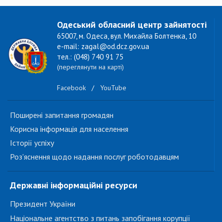
Одеський обласний центр зайнятості
65007, м. Одеса, вул. Михайла Болтенка, 10
e-mail: zagal@od.dcz.gov.ua
тел.: (048) 740 91 75
(переглянути на карті)
Facebook
/
YouTube
Поширені запитання громадян
Корисна інформація для населення
Історії успіху
Роз'яснення щодо надання послуг роботодавцям
Державні інформаційні ресурси
Президент України
Національне агентство з питань запобігання корупції