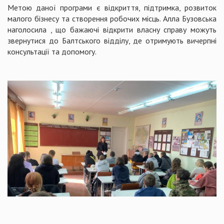
Метою даної програми є відкриття, підтримка, розвиток
малого бізнесу та створення робочих місць. Алла Бузовська
наголосила , що бажаючі відкрити власну справу можуть
звернутися до Балтського відділу, де отримують вичерпні
консультації та допомогу.