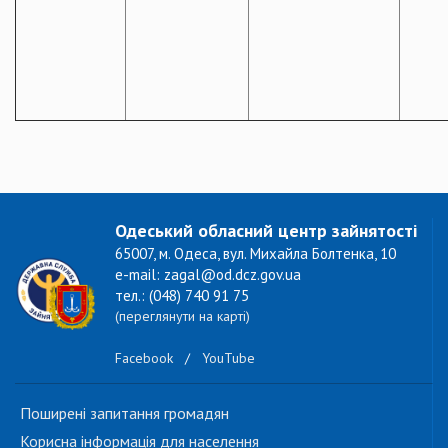
Одеський обласний центр зайнятості
65007, м. Одеса, вул. Михайла Болтенка, 10
e-mail: zagal@od.dcz.gov.ua
тел.: (048) 740 91 75
(переглянути на карті)
Facebook
/
YouTube
Поширені запитання громадян
Корисна інформація для населення