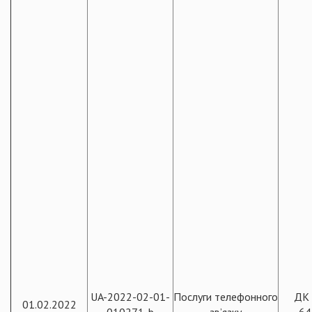
UA-2022-02-01-
Послуги телефонного
ДК 
01.02.2022