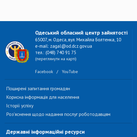
Одеський обласний центр зайнятості
65007, м. Одеса, вул. Михайла Болтенка, 10
e-mail: zagal@od.dcz.gov.ua
тел.: (048) 740 91 75
(переглянути на карті)
Facebook
/
YouTube
Поширені запитання громадян
Корисна інформація для населення
Історії успіху
Роз'яснення щодо надання послуг роботодавцям
Державні інформаційні ресурси