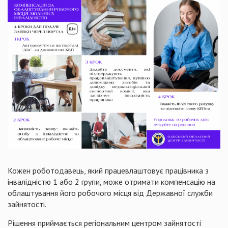
Кожен роботодавець, який працевлаштовує працівника з
інвалідністю 1 або 2 групи, може отримати компенсацію на
облаштування його робочого місця від Державної служби
зайнятості.
Рішення приймається регіональним центром зайнятості