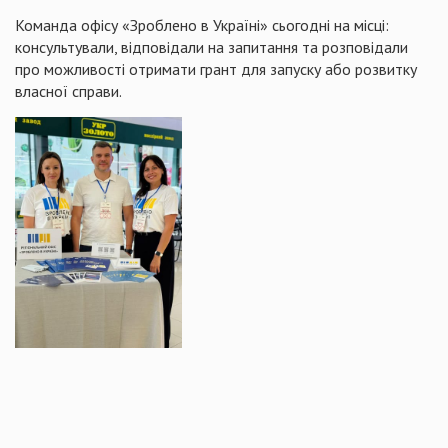
Команда офісу «Зроблено в Україні» сьогодні на місці:
консультували, відповідали на запитання та розповідали
про можливості отримати грант для запуску або розвитку
власної справи.