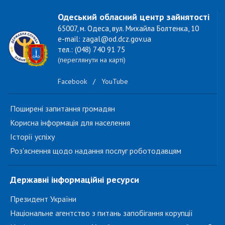
Одеський обласний центр зайнятості
65007, м. Одеса, вул. Михайла Болтенка, 10
e-mail: zagal@od.dcz.gov.ua
тел.: (048) 740 91 75
(переглянути на карті)
Facebook
/
YouTube
Поширені запитання громадян
Корисна інформація для населення
Історії успіху
Роз'яснення щодо надання послуг роботодавцям
Державні інформаційні ресурси
Президент України
Національне агентство з питань запобігання корупції