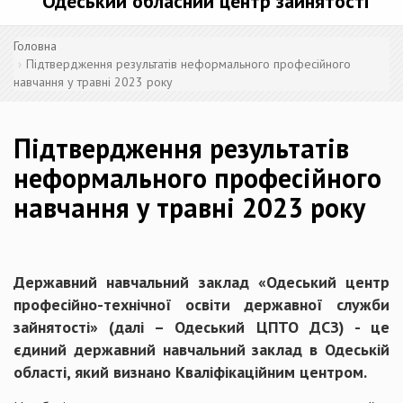
Одеський обласний центр зайнятості
Головна
Підтвердження результатів неформального професійного
навчання у травні 2023 року
Підтвердження результатів
неформального професійного
навчання у травні 2023 року
Державний навчальний заклад «Одеський центр
професійно-технічної освіти державної служби
зайнятості» (далі – Одеський ЦПТО ДСЗ) - це
єдиний державний навчальний заклад в Одеській
області, який визнано Кваліфікаційним центром.